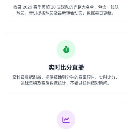
收录 2026 赛季英超 20 支球队的完整大名单，包含一线队
球员、青训提拔球员及最新转会动态，数据每日更新。
实时比分直播
毫秒级数据刷新，提供精确到分钟的赛事预告、实时比分、
进球集锦及赛后数据统计，不错过任何精彩瞬间。