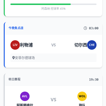
阿森纳 控球率 45%
今晚焦点战
03:00
利物浦
切尔西
VS
LIV
CHE
安菲尔德球场
明日赛程
19:30
AVL
WOL
VS
阿斯顿维拉
狼队