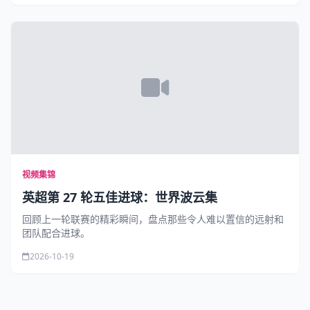
视频集锦
英超第 27 轮五佳进球：世界波云集
回顾上一轮联赛的精彩瞬间，盘点那些令人难以置信的远射和
团队配合进球。
2026-10-19