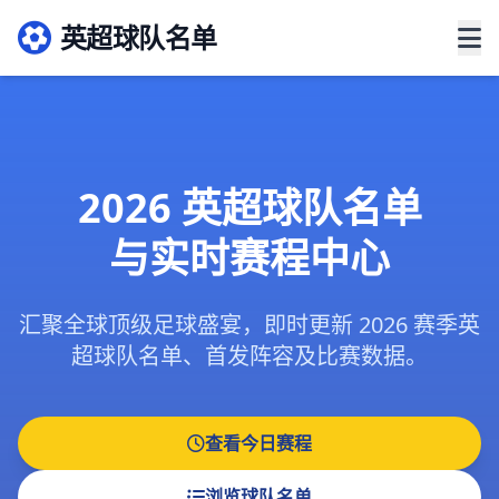
英超球队名单
2026 英超球队名单
与实时赛程中心
汇聚全球顶级足球盛宴，即时更新 2026 赛季英
超球队名单、首发阵容及比赛数据。
查看今日赛程
浏览球队名单